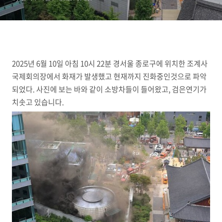
2025년 6월 10일 아침 10시 22분 경서울 종로구에 위치한 조계사
국제회의장에서 화재가 발생했고 현재까지 진화중인것으로 파악
되었다. 사진에 보는 바와 같이 소방차들이 들어왔고, 검은연기가
치솟고 있습니다.