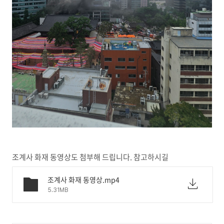
조계사 화재 동영상도 첨부해 드립니다. 참고하시길
조계사 화재 동영상.mp4
5.31MB