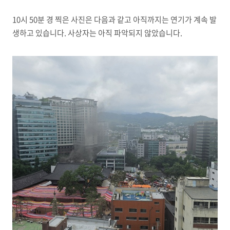
10시 50분 경 찍은 사진은 다음과 같고 아직까지는 연기가 계속 발
생하고 있습니다. 사상자는 아직 파악되지 않았습니다.