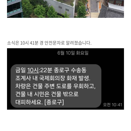
소식은 10시 41분 경 안전문자로 알려졌습니다.