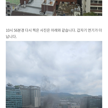
10시 56분경 다시 찍은 사진은 아래와 같습니다. 갑자기 연기가 더
납니다.