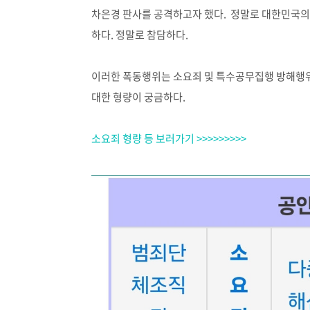
차은경 판사를 공격하고자 했다. 정말로 대한민국의
하다. 정말로 참담하다.
이러한 폭동행위는 소요죄 및 특수공무집행 방해행위
대한 형량이 궁금하다.
소요죄 형량 등 보러가기 >>>>>>>>>