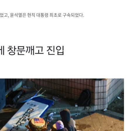
부되었고, 윤석열은 현직 대통령 최초로 구속되었다.