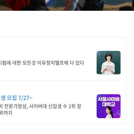
험에 대한 모든것 이유정지텔프에 다 있다
모집 7/27~
 전문가양성, 사이버대 신입생 수 1위 장
학위까지