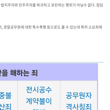
 법치주의와 민주주의를 파괴하고 유린하는 행위가 아닐수 없다. 참담
, 경찰공무원에 대한 특수폭행 등으로도 볼 수 있는데 특히 소요죄에