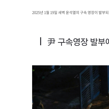
2025년 1월 19일 새벽 윤석열의 구속 영장이 발