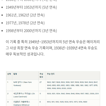
1949년부터 1953년까지 (5년 연속)
1961년, 1962년 (2년 연속)
1977년, 1978년 (2년 연속)
1998년부터 2000년까지 (3년 연속)
이 기록 중 특히 1949년~1953년까지의 5년 연속 우승은 메이저리
그 사상 최장 연속 우승 기록이며, 1936년~1939년 4연속 우승도
매우 독보적인 성과입니다.