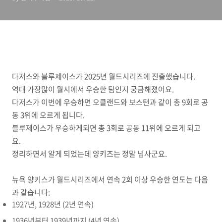
다저스와 블루제이스가 2025년 월드시리즈에 진출했습니다.
역대 가장많이 월시에서 우승한 팀인지 궁금해졌어요.
다저스가 이번에 우승하면 오클랜드와 보스턴과 같이 총 9회로 공
동 3위에 오르게 됩니다.
블루제이스가 우승하게되면 총 3회로 공동 11위에 오르게 되고
요.
정리하면서 알게 되었는데 양키즈는 정말 넘사군요.
뉴욕 양키스가 월드시리즈에서 연속 2회 이상 우승한 연도는 다음
과 같습니다:
1927년, 1928년 (2년 연속)
1936년부터 1939년까지 (4년 연속)