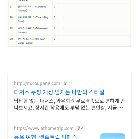
http://m.coupang.com
광고
다저스 쿠팡 개성 넘치는 나만의 스타일
답답함 없는 다저스, 와우회원 무료배송으로 편하게 만
나보세요. 장시간 착용에도 부담 없는 편안함, 지금 쿠
팡에서 경험해보세요.
https://www.athometrip.com
광고
뉴욕 여행, 앳홈트립 픽패스로