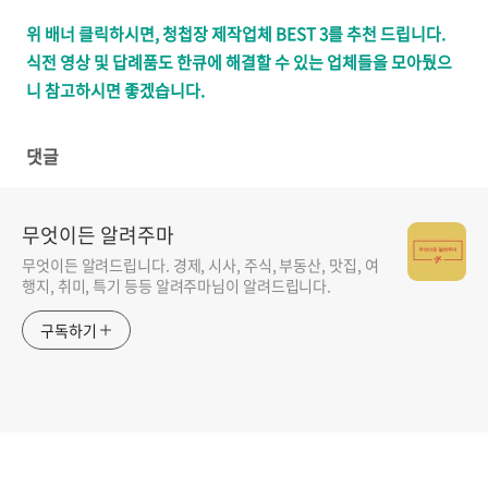
위 배너 클릭하시면, 청첩장 제작업체 BEST 3를 추천 드립니다.
식전 영상 및 답례품도 한큐에 해결할 수 있는 업체들을 모아뒀으
니 참고하시면 좋겠습니다.
댓글
무엇이든 알려주마
무엇이든 알려드립니다. 경제, 시사, 주식, 부동산, 맛집, 여
행지, 취미, 특기 등등 알려주마님이 알려드립니다.
구독하기