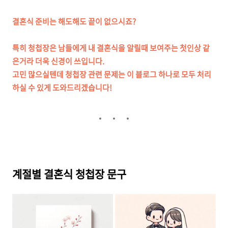
결혼식 준비는 해도해도 끝이 없으시죠?
특
히 청첩장은 남들에게 내 결혼식을 알릴때 보여주는 첫인상 같
은거라 더욱 신경이 쓰입니다.
고민 많으실텐데 청첩장 관련 문제는 이 블로그 하나로 모두 처리
하실 수 있게 도와드리겠습니다!
계절별 결혼식 청첩장 문구