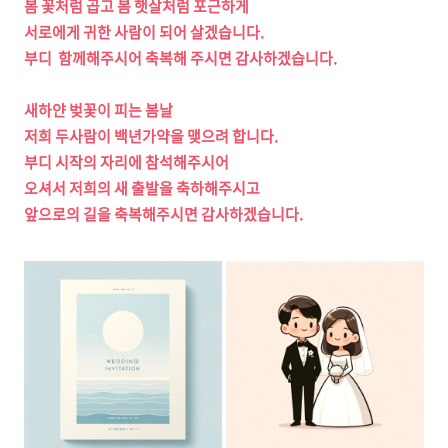
봄 꽃처럼 곱고 봄 햇살처럼 포근하게
서로에게 귀한 사람이 되어 살겠습니다.
부디 함께해주시어 축복해 주시면 감사하겠습니다.
새하얀 벚꽃이 피는 봄날
저희 두사람이 백년가약을 맺으려 합니다.
부디 시작의 자리에 참석해주시어
오셔서 저희의 새 출발을 축하해주시고
앞으로의 길을 축복해주시면 감사하겠습니다.