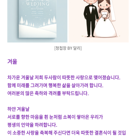
[청첩장 BY 달리]
겨울
차가운 겨울날 저희 두사람이 따뜻한 사랑으로 맺어졌습니다.
함께 미래를 그려가며 행복한 삶을 살아가려 합니다.
여러분의 많은 축하와 격려를 부탁드립니다.
하얀 겨울날
서로를 향한 마음을 흰 눈처럼 소복이 쌓아온 우리가
평생의 언약을 하려합니다.
이 소중한 사랑을 축복해 주신다면 더욱 따뜻한 결혼식이 될 것입