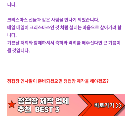
니다.
크리스마스 선물과 같은 사람을 만나게 되었습니다.
매일 매일이 크리스마스인 것 처럼 설레는 마음으로 살아가려 합
니다.
기쁜날 저희와 함께하셔서 축하와 격려를 해주신다면 큰 기쁨이
될 것입니다.
청첩장 인사말이 준비되셨으면 청첩장 제작을 해야겠죠?