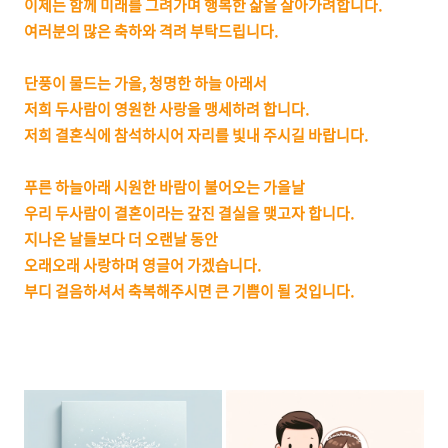
이제는 함께 미래를 그려가며 행복한 삶을 살아가려합니다.
여러분의 많은 축하와 격려 부탁드립니다.
단풍이 물드는 가을, 청명한 하늘 아래서
저희 두사람이 영원한 사랑을 맹세하려 합니다.
저희 결혼식에 참석하시어 자리를 빛내 주시길 바랍니다.
푸른 하늘아래 시원한 바람이 불어오는 가을날
우리 두사람이 결혼이라는 갚진 결실을 맺고자 합니다.
지나온 날들보다 더 오랜날 동안
오래오래 사랑하며 영글어 가겠습니다.
부디 걸음하셔서 축복해주시면 큰 기쁨이 될 것입니다.