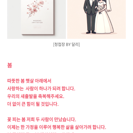
[청첩장 BY 달리]
봄
따뜻한 봄 햇살 아래에서
사랑하는 사람이 하나가 되려 합니다.
우리의 새출발을 축복해주세요.
더 없이 큰 힘이 될 것입니다.
꽃 피는 봄 저희 두 사람이 만났습니다.
이제는 한 가정을 이루어 행복한 삶을 살아가려 합니다.