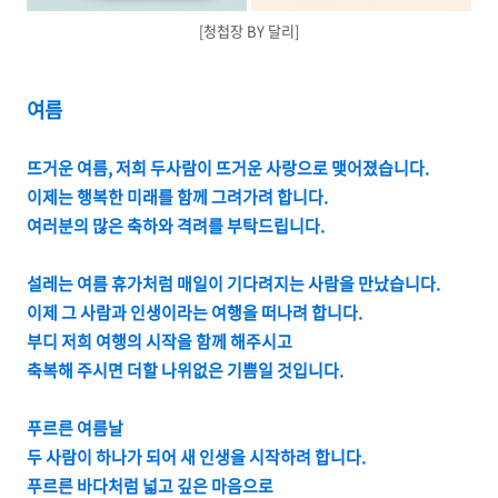
[청첩장 BY 달리]
여름
뜨거운 여름, 저희 두사람이 뜨거운 사랑으로 맺어졌습니다.
이제는 행복한 미래를 함께 그려가려 합니다.
여러분의 많은 축하와 격려를 부탁드립니다.
설레는 여름 휴가처럼 매일이 기다려지는 사람을 만났습니다.
이제 그 사람과 인생이라는 여행을 떠나려 합니다.
부디 저희 여행의 시작을 함께 해주시고
축복해 주시면 더할 나위없은 기쁨일 것입니다.
푸르른 여름날
두 사람이 하나가 되어 새 인생을 시작하려 합니다.
푸르른 바다처럼 넓고 깊은 마음으로