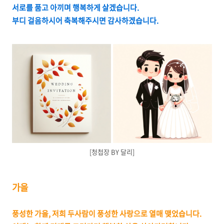
서로를 품고 아끼며 행복하게 살겠습니다.
부디 걸음하시어 축복해주시면 감사하겠습니다.
[청첩장 BY 달리]
가을
풍성한 가을, 저희 두사람이 풍성한 사랑으로 열매 맺었습니다.